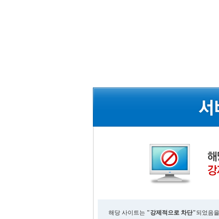
해당 사이트는
"강제적으로 차단"
되었음을