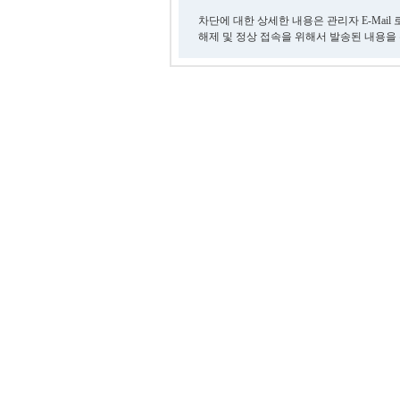
차단에 대한 상세한 내용은 관리자 E-Mail
해제 및 정상 접속을 위해서 발송된 내용을