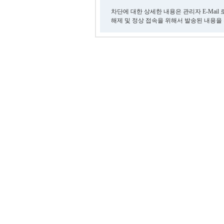
차단에 대한 상세한 내용은 관리자 E-Mail
해제 및 정상 접속을 위해서 발송된 내용을