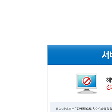
해당 사이트는
"강제적으로 차단"
되었음을