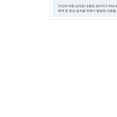
차단에 대한 상세한 내용은 관리자 E-Mail
해제 및 정상 접속을 위해서 발송된 내용을