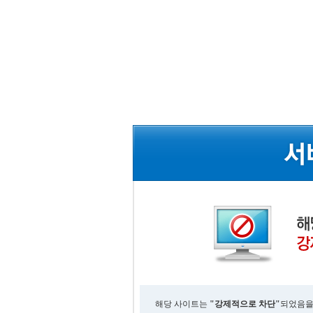
해당 사이트는
"강제적으로 차단"
되었음을