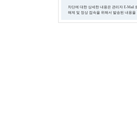
차단에 대한 상세한 내용은 관리자 E-Mail
해제 및 정상 접속을 위해서 발송된 내용을