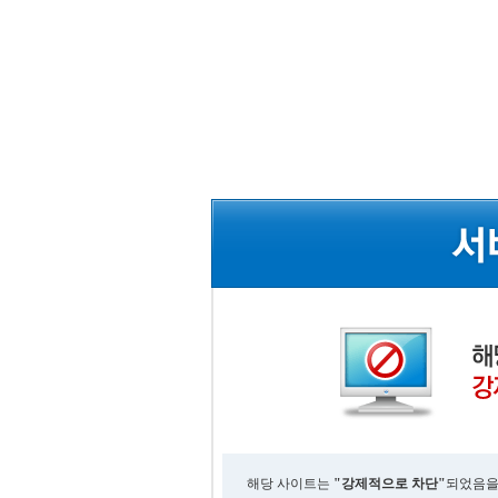
해당 사이트는
"강제적으로 차단"
되었음을