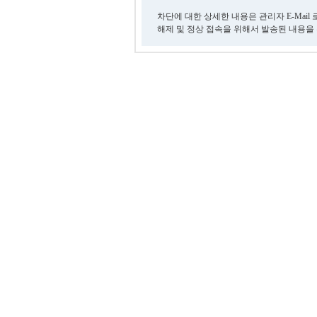
차단에 대한 상세한 내용은 관리자 E-Mail
해제 및 정상 접속을 위해서 발송된 내용을