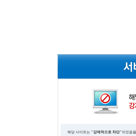
해당 사이트는
"강제적으로 차단"
되었음을