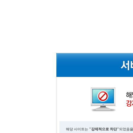
해당 사이트는
"강제적으로 차단"
되었음을