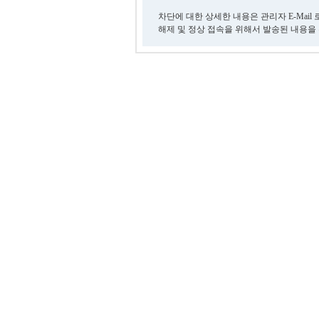
차단에 대한 상세한 내용은 관리자 E-Mail
해제 및 정상 접속을 위해서 발송된 내용을