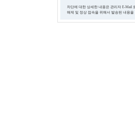
차단에 대한 상세한 내용은 관리자 E-Mail
해제 및 정상 접속을 위해서 발송된 내용을