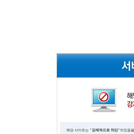
해당 사이트는
"강제적으로 차단"
되었음을