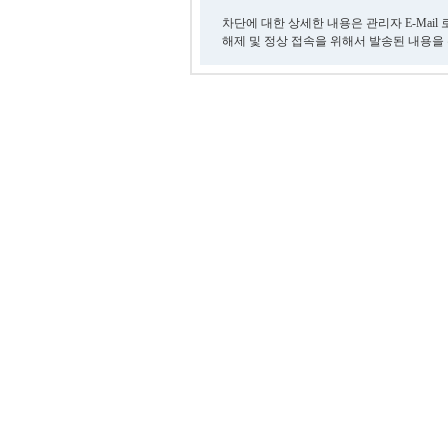
차단에 대한 상세한 내용은 관리자 E-Mail
해제 및 정상 접속을 위해서 발송된 내용을