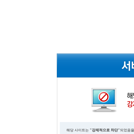
해당 사이트는
"강제적으로 차단"
되었음을