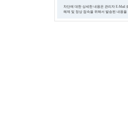
차단에 대한 상세한 내용은 관리자 E-Mail
해제 및 정상 접속을 위해서 발송된 내용을