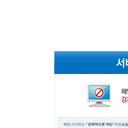
해당 사이트는
"강제적으로 차단"
되었음을