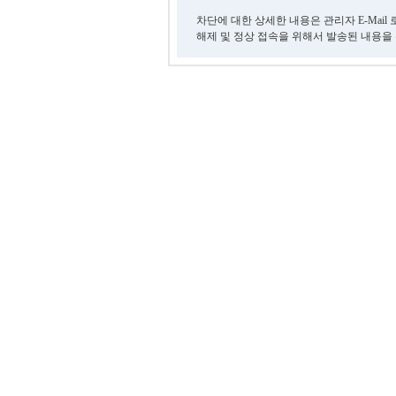
차단에 대한 상세한 내용은 관리자 E-Mail
해제 및 정상 접속을 위해서 발송된 내용을