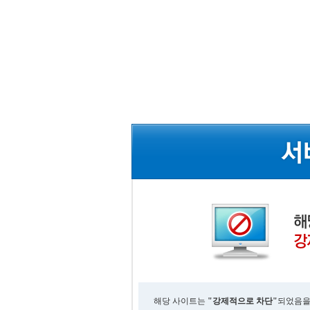
해당 사이트는
"강제적으로 차단"
되었음을